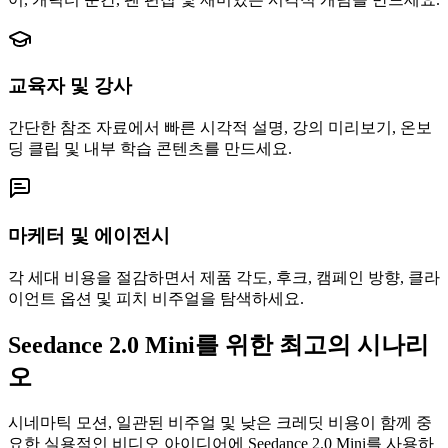
교육자 및 강사
간단한 참조 자료에서 빠른 시각적 설명, 강의 미리보기, 온보
딩 클립 및 내부 학습 콘텐츠를 만드세요.
마케터 및 에이전시
각 세대 비용을 절감하면서 제품 각도, 후크, 캠페인 방향, 클라
이언트 옵션 및 피치 비주얼을 탐색하세요.
Seedance 2.0 Mini를 위한 최고의 시나리
오
시네마틱 모션, 일관된 비주얼 및 낮은 크레딧 비용이 함께 중
요한 실용적인 비디오 아이디어에 Seedance 2.0 Mini를 사용하