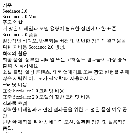
기준
Seedance 2.0
Seedance 2.0 Mini
주요 역할
더 많은 디테일과 모델 용량이 필요한 장면에 대한 표준
Seedance 2.0 품질.
일상적인 비디오, 반복되는 버전 및 빈번한 창의적 결과물을
위한 저비용 Seedance 2.0 생성.
최적의 활용
최종 품질, 풍부한 디테일 또는 고해상도 결과물이 가장 중요
할 때 사용하세요.
소셜 클립, 일상 콘텐츠, 제품 업데이트 또는 광고 변형을 위해
많은 저렴한 비디오가 필요할 때 사용하세요.
크레딧 비용
표준 Seedance 2.0 크레딧 비용.
표준 Seedance 2.0 모델의 절반 크레딧 비용.
결과물 초점
강력한 디테일과 세련된 결과물을 위한 더 넓은 품질 여유 공
간.
빈번한 제작을 위한 시네마틱 모션, 일관된 장면 및 실용적인
품질.