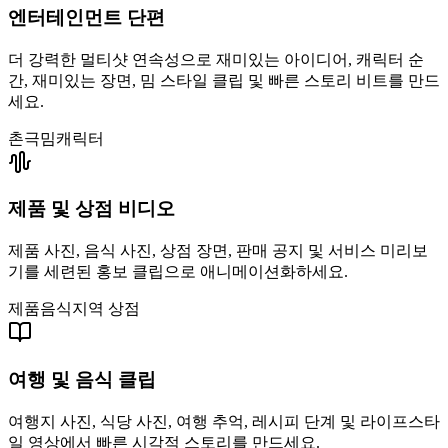
엔터테인먼트 단편
더 강력한 멀티샷 연속성으로 재미있는 아이디어, 캐릭터 순
간, 재미있는 장면, 밈 스타일 클립 및 빠른 스토리 비트를 만드
세요.
촌극
밈
캐릭터
제품 및 상점 비디오
제품 사진, 음식 사진, 상점 장면, 판매 공지 및 서비스 미리보
기를 세련된 홍보 클립으로 애니메이션화하세요.
제품
음식
지역 상점
여행 및 음식 클립
여행지 사진, 식당 사진, 여행 추억, 레시피 단계 및 라이프스타
일 영상에서 빠른 시각적 스토리를 만드세요.