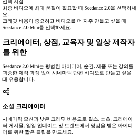
선택 시점
최종 비디오에 최대 품질이 필요할 때 Seedance 2.0을 선택하세
요.
크레딧 비용이 중요하고 비디오를 더 자주 만들고 싶을 때
Seedance 2.0 Mini를 선택하세요.
크리에이터, 상점, 교육자 및 일상 제작자
를 위한
Seedance 2.0 Mini는 평범한 아이디어, 순간, 제품 또는 강의를
과중한 제작 과정 없이 시네마틱 단편 비디오로 만들고 싶을
때 유용합니다.
소셜 크리에이터
시네마틱 모션과 낮은 크레딧 비용으로 릴스, 쇼츠, 크리에이
터 게시물, 일일 업데이트 및 트렌드에서 영감을 받은 아이디
어를 위한 짧은 클립을 만드세요.