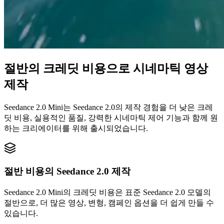
절반의 크레딧 비용으로 시네마틱 영상
제작
Seedance 2.0 Mini는 Seedance 2.0의 제작 경험을 더 낮은 크레
딧 비용, 실용적인 품질, 강력한 시네마틱 제어 기능과 함께 원
하는 크리에이터를 위해 출시되었습니다.
절반 비용의 Seedance 2.0 제작
Seedance 2.0 Mini의 크레딧 비용은 표준 Seedance 2.0 모델의
절반으로, 더 많은 영상, 변형, 캠페인 옵션을 더 쉽게 만들 수
있습니다.