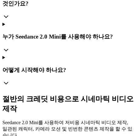
것인가요?
누가 Seedance 2.0 Mini를 사용해야 하나요?
어떻게 시작해야 하나요?
절반의 크레딧 비용으로 시네마틱 비디오
제작
Seedance 2.0 Mini를 사용하여 저비용 시네마틱 비디오 제작,
일관된 캐릭터, 카메라 모션 및 빈번한 콘텐츠 제작을 할 수 있
습니다.