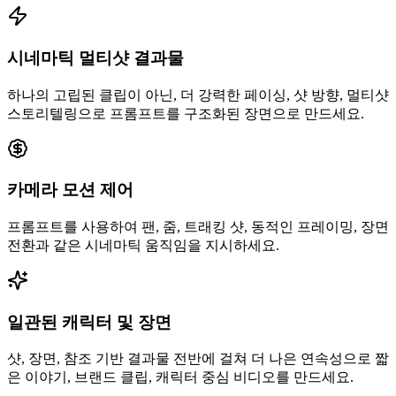
시네마틱 멀티샷 결과물
하나의 고립된 클립이 아닌, 더 강력한 페이싱, 샷 방향, 멀티샷
스토리텔링으로 프롬프트를 구조화된 장면으로 만드세요.
카메라 모션 제어
프롬프트를 사용하여 팬, 줌, 트래킹 샷, 동적인 프레이밍, 장면
전환과 같은 시네마틱 움직임을 지시하세요.
일관된 캐릭터 및 장면
샷, 장면, 참조 기반 결과물 전반에 걸쳐 더 나은 연속성으로 짧
은 이야기, 브랜드 클립, 캐릭터 중심 비디오를 만드세요.