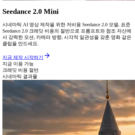
Seedance 2.0 Mini
시네마틱 AI 영상 제작을 위한 저비용 Seedance 2.0 모델.
표준
Seedance 2.0 크레딧 비용의 절반으로 프롬프트와 참조 자산에
서 강력한 모션, 카메라 방향, 시각적 일관성을 갖춘 영화 같은
클립을 만드세요.
지금 제작 시작하기
지금 이용 가능
크레딧 비용 절반
시네마틱 결과물