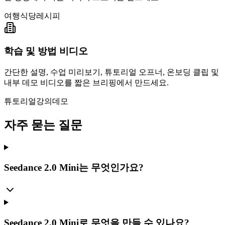
여행
식당
레시피
학습 및 방법 비디오
간단한 설명, 수업 미리보기, 튜토리얼 오프너, 온보딩 클립 및
내부 데모 비디오를 짧은 브리핑에서 만드세요.
튜토리얼
강의
데모
자주 묻는 질문
Seedance 2.0 Mini는 무엇인가요?
Seedance 2.0 Mini로 무엇을 만들 수 있나요?