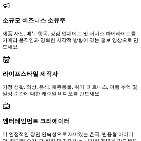
소규모 비즈니스 소유주
제품 사진, 메뉴 항목, 상점 업데이트 및 서비스 하이라이트를
카메라 움직임과 명확한 시각적 방향이 있는 홍보 영상으로 만
드세요.
라이프스타일 제작자
가정 생활, 의상, 음식, 애완동물, 취미, 피트니스, 여행 추억 및
일상 순간에 대한 캐주얼 비디오를 만드세요.
엔터테인먼트 크리에이터
더 안정적인 장면 연속성으로 재미있는 촌극, 반응형 아이디
어, 캐릭터 순간, 팬 편집 및 재미있는 시각적 개념을 만드세요.