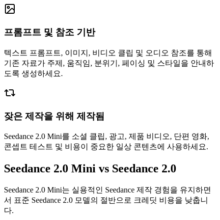
프롬프트 및 참조 기반
텍스트 프롬프트, 이미지, 비디오 클립 및 오디오 참조를 통해
기존 자료가 주제, 움직임, 분위기, 페이싱 및 스타일을 안내하
도록 생성하세요.
잦은 제작을 위해 제작됨
Seedance 2.0 Mini를 소셜 클립, 광고, 제품 비디오, 단편 영화,
콘셉트 테스트 및 비용이 중요한 일상 콘텐츠에 사용하세요.
Seedance 2.0 Mini vs Seedance 2.0
Seedance 2.0 Mini는 실용적인 Seedance 제작 경험을 유지하면
서 표준 Seedance 2.0 모델의 절반으로 크레딧 비용을 낮춥니
다.