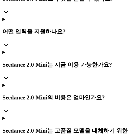
어떤 입력을 지원하나요?
Seedance 2.0 Mini는 지금 이용 가능한가요?
Seedance 2.0 Mini의 비용은 얼마인가요?
Seedance 2.0 Mini는 고품질 모델을 대체하기 위한