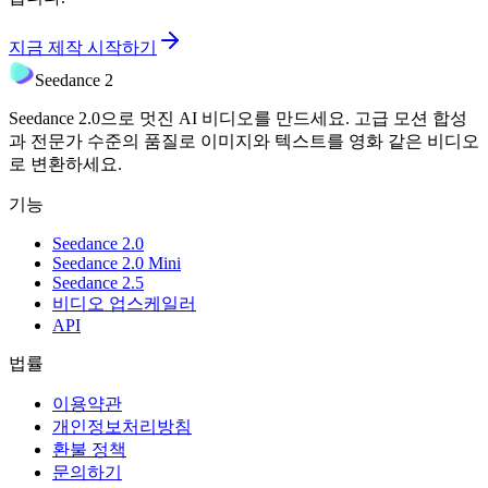
지금 제작 시작하기
Seedance 2
Seedance 2.0으로 멋진 AI 비디오를 만드세요. 고급 모션 합성
과 전문가 수준의 품질로 이미지와 텍스트를 영화 같은 비디오
로 변환하세요.
기능
Seedance 2.0
Seedance 2.0 Mini
Seedance 2.5
비디오 업스케일러
API
법률
이용약관
개인정보처리방침
환불 정책
문의하기