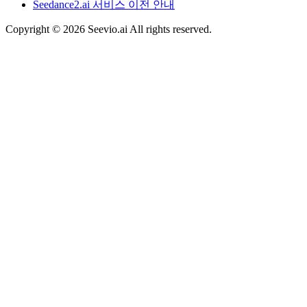
Seedance2.ai 서비스 이전 안내
Copyright © 2026 Seevio.ai All rights reserved.