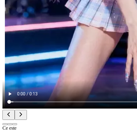
Ce este