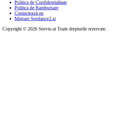
Politica de Confidențialitate
Politica de Rambursare
Contactează-ne
Migrare Seedance2.ai
Copyright © 2026 Seevio.ai Toate drepturile rezervate.