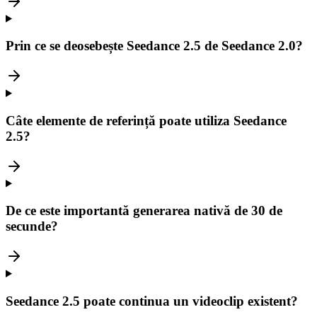
Prin ce se deosebește Seedance 2.5 de Seedance 2.0?
Câte elemente de referință poate utiliza Seedance
2.5?
De ce este importantă generarea nativă de 30 de
secunde?
Seedance 2.5 poate continua un videoclip existent?