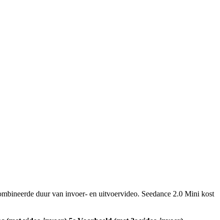
ombineerde duur van invoer- en uitvoervideo. Seedance 2.0 Mini kost