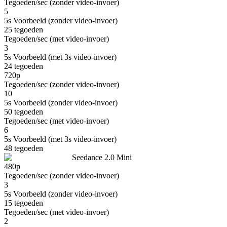
Tegoeden/sec (zonder video-invoer)
5
5s Voorbeeld (zonder video-invoer)
25
tegoeden
Tegoeden/sec (met video-invoer)
3
5s Voorbeeld (met 3s video-invoer)
24
tegoeden
720p
Tegoeden/sec (zonder video-invoer)
10
5s Voorbeeld (zonder video-invoer)
50
tegoeden
Tegoeden/sec (met video-invoer)
6
5s Voorbeeld (met 3s video-invoer)
48
tegoeden
Seedance 2.0 Mini
480p
Tegoeden/sec (zonder video-invoer)
3
5s Voorbeeld (zonder video-invoer)
15
tegoeden
Tegoeden/sec (met video-invoer)
2