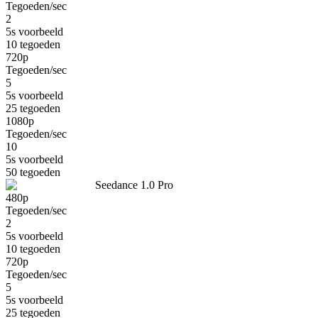
Tegoeden/sec
2
5s voorbeeld
10
tegoeden
720p
Tegoeden/sec
5
5s voorbeeld
25
tegoeden
1080p
Tegoeden/sec
10
5s voorbeeld
50
tegoeden
Seedance 1.0 Pro
480p
Tegoeden/sec
2
5s voorbeeld
10
tegoeden
720p
Tegoeden/sec
5
5s voorbeeld
25
tegoeden