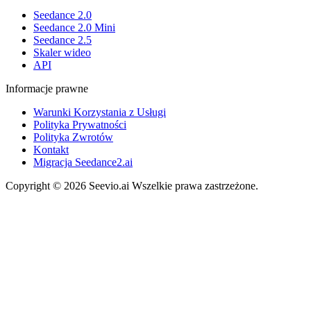
Seedance 2.0
Seedance 2.0 Mini
Seedance 2.5
Skaler wideo
API
Informacje prawne
Warunki Korzystania z Usługi
Polityka Prywatności
Polityka Zwrotów
Kontakt
Migracja Seedance2.ai
Copyright © 2026 Seevio.ai Wszelkie prawa zastrzeżone.