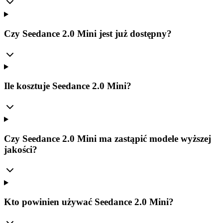
Czy Seedance 2.0 Mini jest już dostępny?
Ile kosztuje Seedance 2.0 Mini?
Czy Seedance 2.0 Mini ma zastąpić modele wyższej
jakości?
Kto powinien używać Seedance 2.0 Mini?