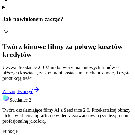
Jak powinienem zacząć?
Twórz kinowe filmy za połowę kosztów
kredytów
Używaj Seedance 2.0 Mini do tworzenia kinowych filmów o
niższych kosztach, ze spójnymi postaciami, ruchem kamery i częstą
produkcją treści.
Zacznij tworzyć
Seedance 2
Twórz oszałamiające filmy AI z Seedance 2.0. Przekształcaj obrazy
i tekst w kinematograficzne wideo z zaawansowaną syntezą ruchu i
profesjonalną jakością.
Funkcje