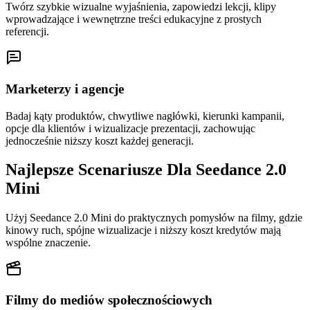
Twórz szybkie wizualne wyjaśnienia, zapowiedzi lekcji, klipy
wprowadzające i wewnętrzne treści edukacyjne z prostych
referencji.
Marketerzy i agencje
Badaj kąty produktów, chwytliwe nagłówki, kierunki kampanii,
opcje dla klientów i wizualizacje prezentacji, zachowując
jednocześnie niższy koszt każdej generacji.
Najlepsze Scenariusze Dla Seedance 2.0
Mini
Użyj Seedance 2.0 Mini do praktycznych pomysłów na filmy, gdzie
kinowy ruch, spójne wizualizacje i niższy koszt kredytów mają
wspólne znaczenie.
Filmy do mediów społecznościowych