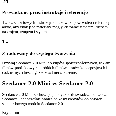
Prowadzone przez instrukcje i referencje
Twórz z tekstowych instrukcji, obrazów, klipów wideo i referencji
audio, aby istniejące materiały mogły kierować tematem, ruchem,
nastrojem, tempem i stylem.
Zbudowany do częstego tworzenia
Używaj Seedance 2.0 Mini do klipów społecznościowych, reklam,
filmów produktowych, krótkich filmów, testów koncepcyjnych i
codziennych treści, gdzie koszt ma znaczenie.
Seedance 2.0 Mini vs Seedance 2.0
Seedance 2.0 Mini zachowuje praktyczne doświadczenie tworzenia
Seedance, jednocześnie obniżając koszt kredytów do połowy
standardowego modelu Seedance 2.0.
Kryterium