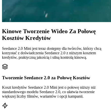
Kinowe Tworzenie Wideo Za Połowę
Kosztów Kredytów
Seedance 2.0 Mini jest teraz dostępny dla twórców, którzy chcą
korzystać z doświadczenia Seedance 2.0 z niższym kosztem
kredytów, praktyczną jakością i silną kontrolą kinową.
Tworzenie Seedance 2.0 za Połowę Kosztów
Koszt kredytów Seedance 2.0 Mini jest o połowę niższy niż
standardowego modelu Seedance 2.0, co ułatwia tworzenie
większej liczby filmów, wariantów i opcji kampanii.