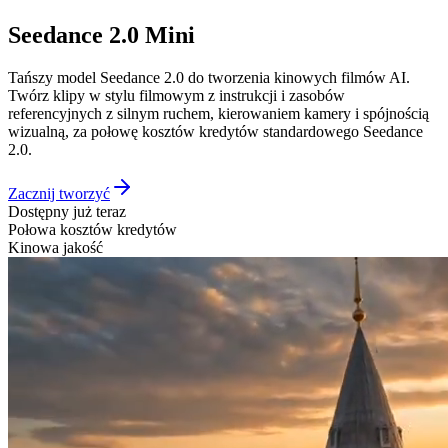
Seedance 2.0 Mini
Tańszy model Seedance 2.0 do tworzenia kinowych filmów AI.
Twórz klipy w stylu filmowym z instrukcji i zasobów
referencyjnych z silnym ruchem, kierowaniem kamery i spójnością
wizualną, za połowę kosztów kredytów standardowego Seedance
2.0.
Zacznij tworzyć
Dostępny już teraz
Połowa kosztów kredytów
Kinowa jakość