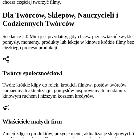
chcesz częściej tworzyć filmy.
Dla Twórców, Sklepów, Nauczycieli i
Codziennych Twórców
Seedance 2.0 Mini jest przydatny, gdy chcesz przekształcić zwykłe
pomysły, momenty, produkty lub lekcje w kinowe krótkie filmy bez
ciężkiego procesu produkcji.
Twórcy społecznościowi
Twórz krótkie klipy do rolek, krótkich filmów, postów twórców,
codziennych aktualizacji i pomysłów inspirowanych trendami z
kinowym ruchem i niższym kosztem kredytów.
Właściciele małych firm
Zmień zdjęcia produktów, pozycje menu, aktualizacje sklepowych i