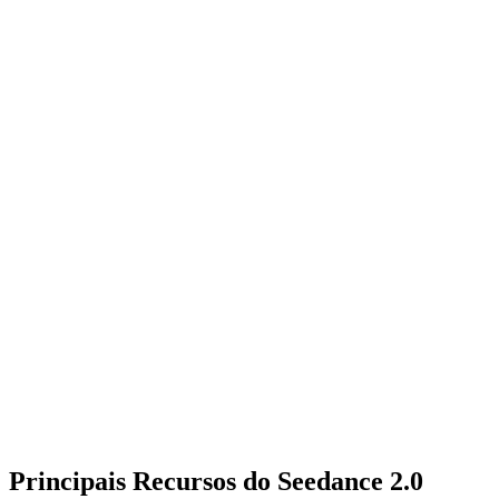
Principais Recursos do
Seedance 2.0