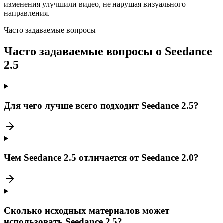
изменения улучшили видео, не нарушая визуального
направления.
Часто задаваемые вопросы
Часто задаваемые вопросы о Seedance
2.5
Для чего лучше всего подходит Seedance 2.5?
Чем Seedance 2.5 отличается от Seedance 2.0?
Сколько исходных материалов может
использовать Seedance 2.5?