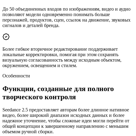
До 50 объединенных входов по изображениям, видео и аудио
позволяют модели одновременно понимать больше
персонажей, продуктов, сцен, ссылок на движение, звуковых
сигналов и деталей бренда.
Более гибкое вторичное редактирование поддерживает
локальные корректировки, помогая при этом сохранять
визуальную согласованность между исходным объектом,
окружением, освещением и стилем.
Особенности
Функции, созданные для полного
творческого контроля
Seedance 2.5 предоставляет авторам более длинное нативное
видео, более широкий диапазон исходных данных и более
надежное уточнение, чтобы сложные идеи могли перейти от
общей концепции к завершенному направлению с меньшим
объемом ручной сборки.