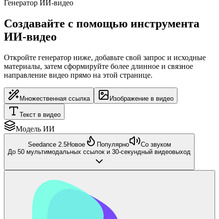
Генератор ИИ-видео
Создавайте с помощью инструмента
ИИ-видео
Откройте генератор ниже, добавьте свой запрос и исходные
материалы, затем сформируйте более длинное и связное
направление видео прямо на этой странице.
Множественная ссылка
Изображение в видео
Текст в видео
Модель ИИ
Seedance 2.5
Новое
Популярно
Со звуком
До 50 мультимодальных ссылок и 30-секундный видеовыход