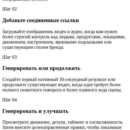
Шаг 02
Добавьте соединенные ссылки
Загружайте изображения, видео и аудио, когда вам нужен
более строгий контроль над людьми, продуктами, локациями,
движением, настроением, звуковыми подсказками или
существующим стилем бренда.
Шаг 03
Генерировать или продолжить
Создайте первый нативный 30-секундный результат или
продолжите существующее видео, когда идея требует более
полного сюжетного поворота и более плавного хода сцены.
Шаг 04
Генерировать и улучшать
Просмотрите движение, детали, тайминг и согласованность.
Затем внесите целенаправленные правки, чтобы локальные