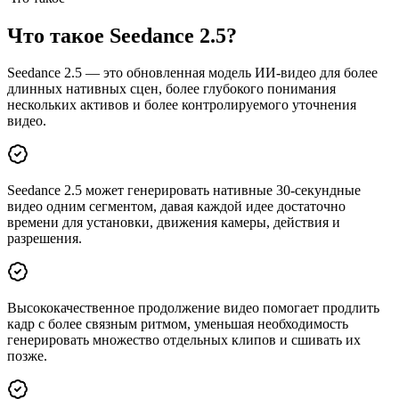
Что такое Seedance 2.5?
Seedance 2.5 — это обновленная модель ИИ-видео для более
длинных нативных сцен, более глубокого понимания
нескольких активов и более контролируемого уточнения
видео.
Seedance 2.5 может генерировать нативные 30-секундные
видео одним сегментом, давая каждой идее достаточно
времени для установки, движения камеры, действия и
разрешения.
Высококачественное продолжение видео помогает продлить
кадр с более связным ритмом, уменьшая необходимость
генерировать множество отдельных клипов и сшивать их
позже.