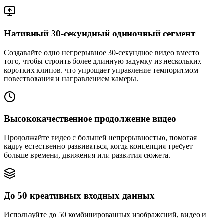
Нативный 30-секундный одиночный сегмент
Создавайте одно непрерывное 30-секундное видео вместо
того, чтобы строить более длинную задумку из нескольких
коротких клипов, что упрощает управление темпоритмом
повествования и направлением камеры.
Высококачественное продолжение видео
Продолжайте видео с большей непрерывностью, помогая
кадру естественно развиваться, когда концепция требует
больше времени, движения или развития сюжета.
До 50 креативных входных данных
Используйте до 50 комбинированных изображений, видео и