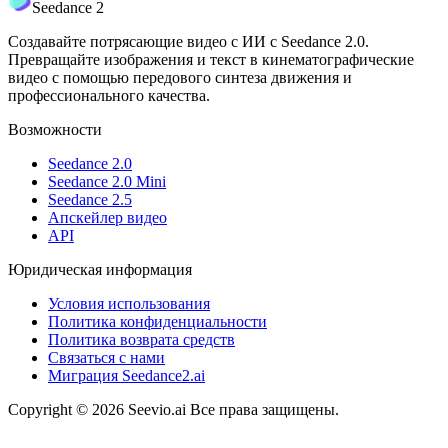
Seedance 2
Создавайте потрясающие видео с ИИ с Seedance 2.0.
Превращайте изображения и текст в кинематографические
видео с помощью передового синтеза движения и
профессионального качества.
Возможности
Seedance 2.0
Seedance 2.0 Mini
Seedance 2.5
Апскейлер видео
API
Юридическая информация
Условия использования
Политика конфиденциальности
Политика возврата средств
Связаться с нами
Миграция Seedance2.ai
Copyright © 2026 Seevio.ai Все права защищены.