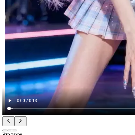
Что такое