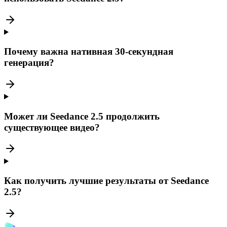
Почему важна нативная 30-секундная
генерация?
Может ли Seedance 2.5 продолжить
существующее видео?
Как получить лучшие результаты от Seedance
2.5?