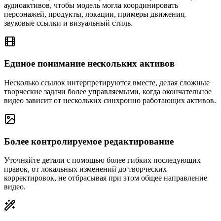
аудиоактивов, чтобы модель могла координировать
персонажей, продукты, локации, примеры движения,
звуковые ссылки и визуальный стиль.
Единое понимание нескольких активов
Несколько ссылок интерпретируются вместе, делая сложные
творческие задачи более управляемыми, когда окончательное
видео зависит от нескольких синхронно работающих активов.
Более контролируемое редактирование
Уточняйте детали с помощью более гибких последующих
правок, от локальных изменений до творческих
корректировок, не отбрасывая при этом общее направление
видео.