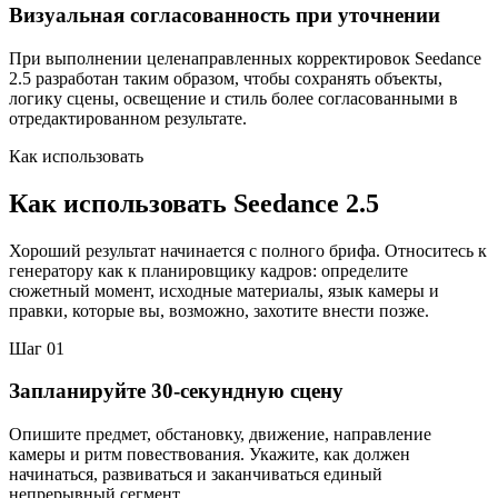
Визуальная согласованность при уточнении
При выполнении целенаправленных корректировок Seedance
2.5 разработан таким образом, чтобы сохранять объекты,
логику сцены, освещение и стиль более согласованными в
отредактированном результате.
Как использовать
Как использовать Seedance 2.5
Хороший результат начинается с полного брифа. Относитесь к
генератору как к планировщику кадров: определите
сюжетный момент, исходные материалы, язык камеры и
правки, которые вы, возможно, захотите внести позже.
Шаг 01
Запланируйте 30-секундную сцену
Опишите предмет, обстановку, движение, направление
камеры и ритм повествования. Укажите, как должен
начинаться, развиваться и заканчиваться единый
непрерывный сегмент.