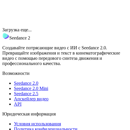
Загрузка еще...
Seedance 2
Создавайте потрясающие видео с ИИ с Seedance 2.0.
Превращайте изображения и текст в кинематографические
видео с помощью передового синтеза движения и
профессионального качества.
Возможности
Seedance 2.0
Seedance 2.0 Mini
Seedance 2.5
Апскейлер видео
API
Юридическая информация
Условия использования
Политика конфиденциальности