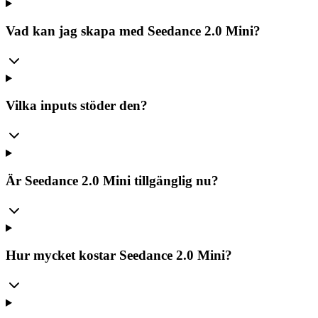
Vad kan jag skapa med Seedance 2.0 Mini?
Vilka inputs stöder den?
Är Seedance 2.0 Mini tillgänglig nu?
Hur mycket kostar Seedance 2.0 Mini?