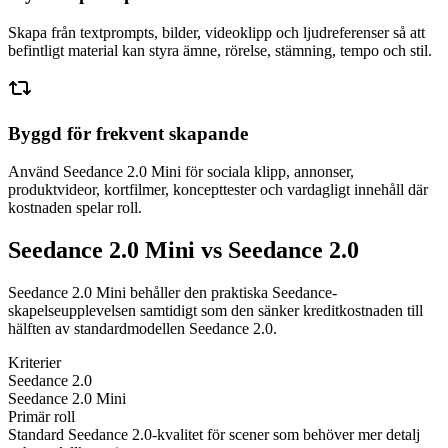
Skapa från textprompts, bilder, videoklipp och ljudreferenser så att
befintligt material kan styra ämne, rörelse, stämning, tempo och stil.
Byggd för frekvent skapande
Använd Seedance 2.0 Mini för sociala klipp, annonser,
produktvideor, kortfilmer, koncepttester och vardagligt innehåll där
kostnaden spelar roll.
Seedance 2.0 Mini vs Seedance 2.0
Seedance 2.0 Mini behåller den praktiska Seedance-
skapelseupplevelsen samtidigt som den sänker kreditkostnaden till
hälften av standardmodellen Seedance 2.0.
Kriterier
Seedance 2.0
Seedance 2.0 Mini
Primär roll
Standard Seedance 2.0-kvalitet för scener som behöver mer detalj