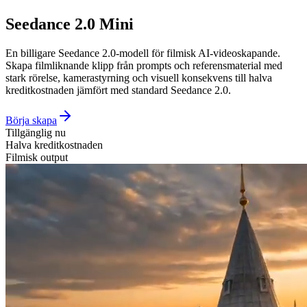
Seedance 2.0 Mini
En billigare Seedance 2.0-modell för filmisk AI-videoskapande.
Skapa filmliknande klipp från prompts och referensmaterial med
stark rörelse, kamerastyrning och visuell konsekvens till halva
kreditkostnaden jämfört med standard Seedance 2.0.
Börja skapa
Tillgänglig nu
Halva kreditkostnaden
Filmisk output