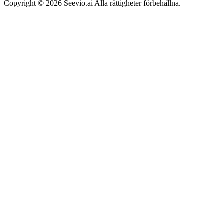
Copyright © 2026 Seevio.ai Alla rättigheter förbehållna.