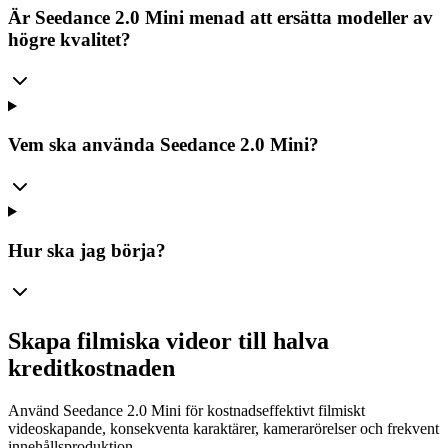
Är Seedance 2.0 Mini menad att ersätta modeller av
högre kvalitet?
Vem ska använda Seedance 2.0 Mini?
Hur ska jag börja?
Skapa filmiska videor till halva
kreditkostnaden
Använd Seedance 2.0 Mini för kostnadseffektivt filmiskt
videoskapande, konsekventa karaktärer, kamerarörelser och frekvent
innehållsproduktion.