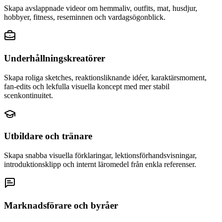
Skapa avslappnade videor om hemmaliv, outfits, mat, husdjur,
hobbyer, fitness, reseminnen och vardagsögonblick.
Underhållningskreatörer
Skapa roliga sketches, reaktionsliknande idéer, karaktärsmoment,
fan-edits och lekfulla visuella koncept med mer stabil
scenkontinuitet.
Utbildare och tränare
Skapa snabba visuella förklaringar, lektionsförhandsvisningar,
introduktionsklipp och internt läromedel från enkla referenser.
Marknadsförare och byråer