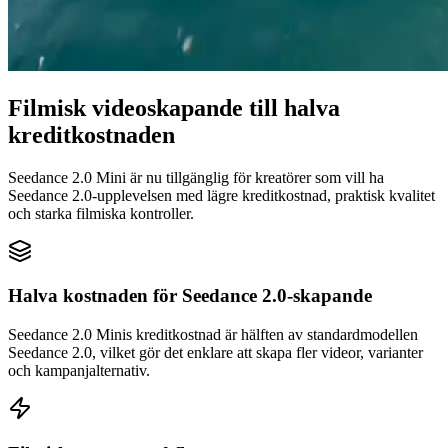
Filmisk videoskapande till halva
kreditkostnaden
Seedance 2.0 Mini är nu tillgänglig för kreatörer som vill ha
Seedance 2.0-upplevelsen med lägre kreditkostnad, praktisk kvalitet
och starka filmiska kontroller.
Halva kostnaden för Seedance 2.0-skapande
Seedance 2.0 Minis kreditkostnad är hälften av standardmodellen
Seedance 2.0, vilket gör det enklare att skapa fler videor, varianter
och kampanjalternativ.