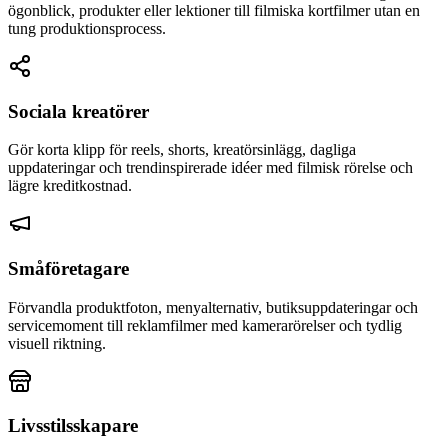
ögonblick, produkter eller lektioner till filmiska kortfilmer utan en
tung produktionsprocess.
Sociala kreatörer
Gör korta klipp för reels, shorts, kreatörsinlägg, dagliga
uppdateringar och trendinspirerade idéer med filmisk rörelse och
lägre kreditkostnad.
Småföretagare
Förvandla produktfoton, menyalternativ, butiksuppdateringar och
servicemoment till reklamfilmer med kamerarörelser och tydlig
visuell riktning.
Livsstilsskapare