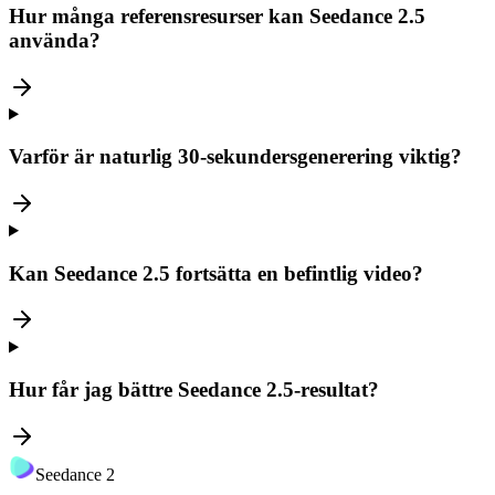
Hur många referensresurser kan Seedance 2.5
använda?
Varför är naturlig 30-sekundersgenerering viktig?
Kan Seedance 2.5 fortsätta en befintlig video?
Hur får jag bättre Seedance 2.5-resultat?
Seedance 2