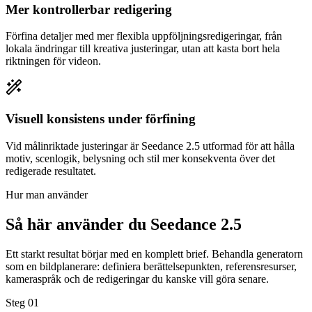
Mer kontrollerbar redigering
Förfina detaljer med mer flexibla uppföljningsredigeringar, från
lokala ändringar till kreativa justeringar, utan att kasta bort hela
riktningen för videon.
Visuell konsistens under förfining
Vid målinriktade justeringar är Seedance 2.5 utformad för att hålla
motiv, scenlogik, belysning och stil mer konsekventa över det
redigerade resultatet.
Hur man använder
Så här använder du Seedance 2.5
Ett starkt resultat börjar med en komplett brief. Behandla generatorn
som en bildplanerare: definiera berättelsepunkten, referensresurser,
kameraspråk och de redigeringar du kanske vill göra senare.
Steg 01