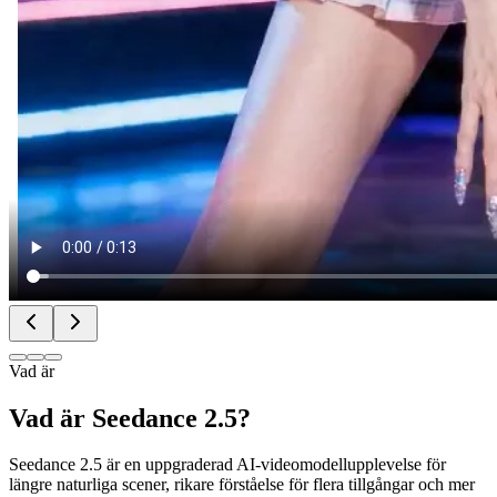
Vad är
Vad är Seedance 2.5?
Seedance 2.5 är en uppgraderad AI-videomodellupplevelse för
längre naturliga scener, rikare förståelse för flera tillgångar och mer