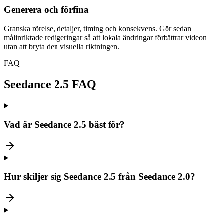
Generera och förfina
Granska rörelse, detaljer, timing och konsekvens. Gör sedan
målinriktade redigeringar så att lokala ändringar förbättrar videon
utan att bryta den visuella riktningen.
FAQ
Seedance 2.5 FAQ
Vad är Seedance 2.5 bäst för?
Hur skiljer sig Seedance 2.5 från Seedance 2.0?